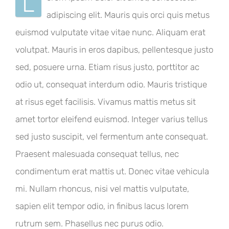
L
adipiscing elit. Mauris quis orci quis metus
euismod vulputate vitae vitae nunc. Aliquam erat
volutpat. Mauris in eros dapibus, pellentesque justo
sed, posuere urna. Etiam risus justo, porttitor ac
odio ut, consequat interdum odio. Mauris tristique
at risus eget facilisis. Vivamus mattis metus sit
amet tortor eleifend euismod. Integer varius tellus
sed justo suscipit, vel fermentum ante consequat.
Praesent malesuada consequat tellus, nec
condimentum erat mattis ut. Donec vitae vehicula
mi. Nullam rhoncus, nisi vel mattis vulputate,
sapien elit tempor odio, in finibus lacus lorem
rutrum sem. Phasellus nec purus odio.