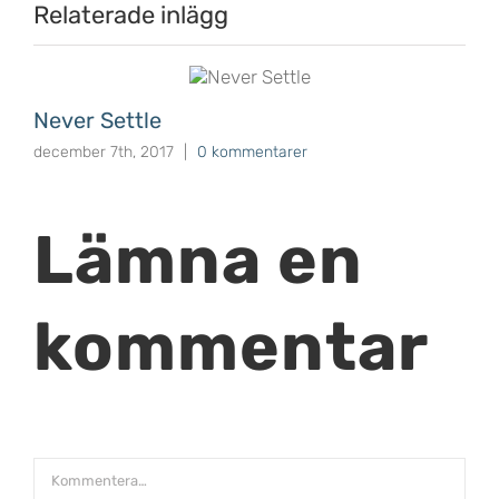
Relaterade inlägg
Never Settle
december 7th, 2017
|
0 kommentarer
Lämna en
kommentar
Kommentar