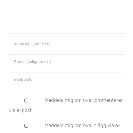
Meddela mig om nya kommentarer
via e-post.
Meddela mig om nya inlägg via e-