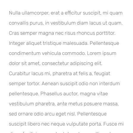
Nulla ullamcorper, erat a efficitur suscipit, mi quam
convallis purus, in vestibulum diam lacus ut quam.
Cras semper magna nec risus rhoncus porttitor.
Integer aliquet tristique malesuada. Pellentesque
condimentum vehicula commodo. Lorem ipsum
dolor sit amet, consectetur adipiscing elit.
Curabitur lacus mi, pharetra at felis a, feugiat
semper tortor. Aenean suscipit odio non interdum
pellentesque. Phasellus auctor, magna vitae
vestibulum pharetra, ante metus posuere massa,
sed ornare odio arcu eget nisl. Pellentesque
suscipit libero nec neque vulputate porta. Fusce mi