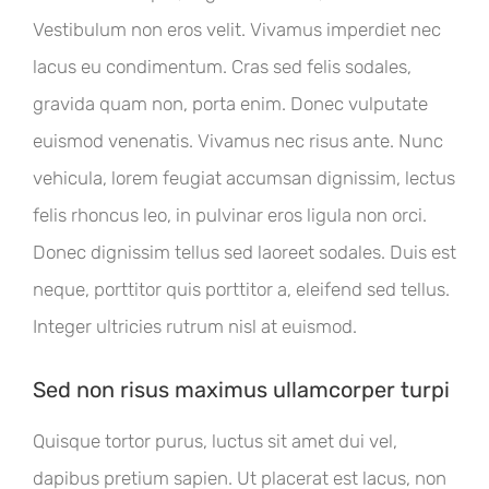
Vestibulum non eros velit. Vivamus imperdiet nec
lacus eu condimentum. Cras sed felis sodales,
gravida quam non, porta enim. Donec vulputate
euismod venenatis. Vivamus nec risus ante. Nunc
vehicula, lorem feugiat accumsan dignissim, lectus
felis rhoncus leo, in pulvinar eros ligula non orci.
Donec dignissim tellus sed laoreet sodales. Duis est
neque, porttitor quis porttitor a, eleifend sed tellus.
Integer ultricies rutrum nisl at euismod.
Sed non risus maximus ullamcorper turpi
Quisque tortor purus, luctus sit amet dui vel,
dapibus pretium sapien. Ut placerat est lacus, non