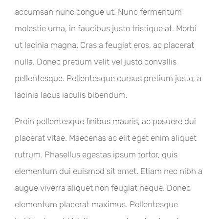
accumsan nunc congue ut. Nunc fermentum
molestie urna, in faucibus justo tristique at. Morbi
ut lacinia magna. Cras a feugiat eros, ac placerat
nulla. Donec pretium velit vel justo convallis
pellentesque. Pellentesque cursus pretium justo, a
lacinia lacus iaculis bibendum.
Proin pellentesque finibus mauris, ac posuere dui
placerat vitae. Maecenas ac elit eget enim aliquet
rutrum. Phasellus egestas ipsum tortor, quis
elementum dui euismod sit amet. Etiam nec nibh a
augue viverra aliquet non feugiat neque. Donec
elementum placerat maximus. Pellentesque