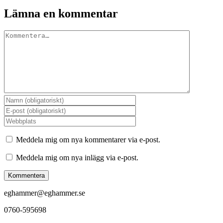
Lämna en kommentar
Kommentar
Meddela mig om nya kommentarer via e-post.
Meddela mig om nya inlägg via e-post.
eghammer@eghammer.se
0760-595698