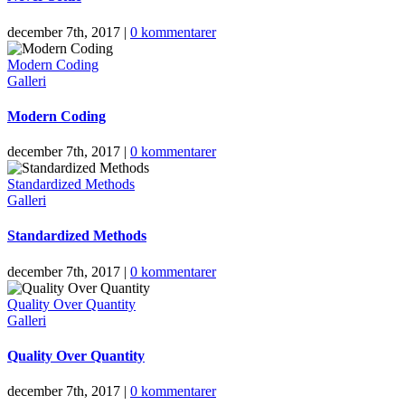
december 7th, 2017
|
0 kommentarer
Modern Coding
Galleri
Modern Coding
december 7th, 2017
|
0 kommentarer
Standardized Methods
Galleri
Standardized Methods
december 7th, 2017
|
0 kommentarer
Quality Over Quantity
Galleri
Quality Over Quantity
december 7th, 2017
|
0 kommentarer